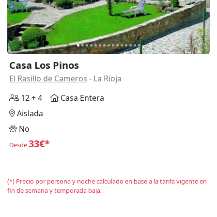
Casa Los Pinos
El Rasillo de Cameros
- La Rioja
12 + 4
Casa Entera
Aislada
No
33€*
Desde
(*) Precio por persona y noche calculado en base a la tarifa vigente en
fin de semana y temporada baja.