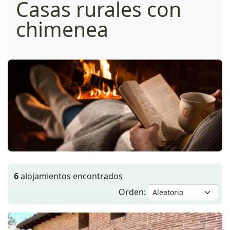
Casas rurales con
chimenea
6
alojamientos encontrados
Orden: