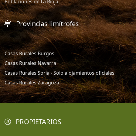
Poblaciones de La Rioja
Provincias limítrofes
Casas Rurales Burgos
Casas Rurales Navarra
Casas Rurales Soria - Solo alojamientos oficiales
Casas Rurales Zaragoza
PROPIETARIOS