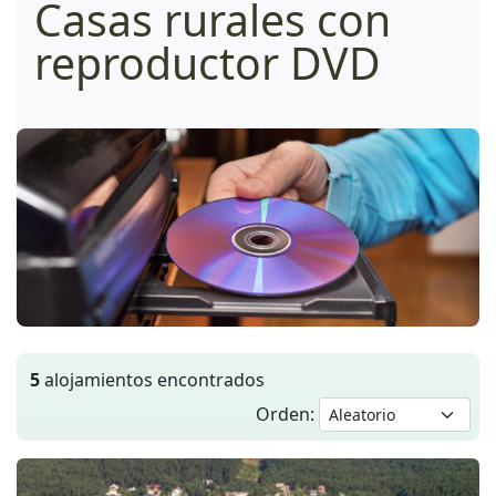
Casas rurales con
reproductor DVD
5
alojamientos encontrados
Orden: