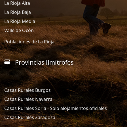
La Rioja Alta
La Rioja Baja
La Rioja Media
Valle de Ocón
Poblaciones de La Rioja
Provincias limítrofes
Casas Rurales Burgos
Casas Rurales Navarra
Casas Rurales Soria - Solo alojamientos oficiales
Casas Rurales Zaragoza