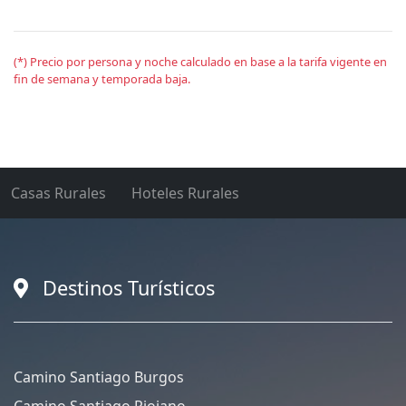
(*) Precio por persona y noche calculado en base a la tarifa vigente en
fin de semana y temporada baja.
Casas Rurales
Hoteles Rurales
Destinos Turísticos
Camino Santiago Burgos
Camino Santiago Riojano