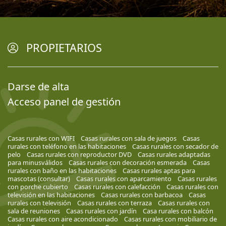
PROPIETARIOS
Darse de alta
Acceso panel de gestión
Casas rurales con WIFI
Casas rurales con sala de juegos
Casas
rurales con teléfono en las habitaciones
Casas rurales con secador de
pelo
Casas rurales con reproductor DVD
Casas rurales adaptadas
para minusválidos
Casas rurales con decoración esmerada
Casas
rurales con baño en las habitaciones
Casas rurales aptas para
mascotas (consultar)
Casas rurales con aparcamiento
Casas rurales
con porche cubierto
Casas rurales con calefacción
Casas rurales con
televisión en las habitaciones
Casas rurales con barbacoa
Casas
rurales con televisión
Casas rurales con terraza
Casas rurales con
sala de reuniones
Casas rurales con jardín
Casa rurales con balcón
Casas rurales con aire acondicionado
Casas rurales con mobiliario de