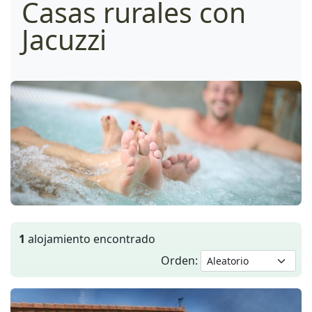
Casas rurales con
Jacuzzi
1
alojamiento encontrado
Orden: