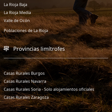
La Rioja Baja
La Rioja Media
Valle de Ocón
Poblaciones de La Rioja
Provincias limítrofes
Casas Rurales Burgos
Casas Rurales Navarra
Casas Rurales Soria - Solo alojamientos oficiales
Casas Rurales Zaragoza