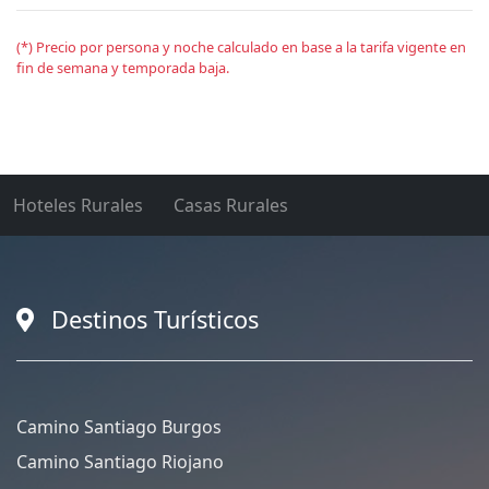
(*) Precio por persona y noche calculado en base a la tarifa vigente en
fin de semana y temporada baja.
Hoteles Rurales
Casas Rurales
Destinos Turísticos
Camino Santiago Burgos
Camino Santiago Riojano