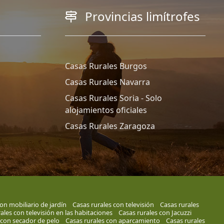
Provincias limítrofes
Casas Rurales Burgos
Casas Rurales Navarra
Casas Rurales Soria - Solo
alojamientos oficiales
Casas Rurales Zaragoza
on mobiliario de jardín
Casas rurales con televisión
Casas rurales
ales con televisión en las habitaciones
Casas rurales con Jacuzzi
 con secador de pelo
Casas rurales con aparcamiento
Casas rurales