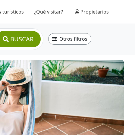
 turísticos
¿Qué visitar?
Propietarios
BUSCAR
Otros filtros