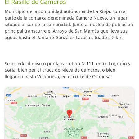
El Rasillo de Cameros
Municipio de la comunidad autónoma de La Rioja. Forma
parte de la comarca denominada Camero Nuevo, un lugar
situado al sur de la comunidad. Junto al nucleo de población
principal transcurre el Arroyo de San Mamés que lleva sus
aguas hasta el Pantano González Lacasa situado a 2 km.
Se accede al mismo por la carretera N-111, entre Logroño y
Soria, bien por el cruce de Nieva de Cameros, o bien
llegando hasta Villanueva, en el cruce de Ortigosa.