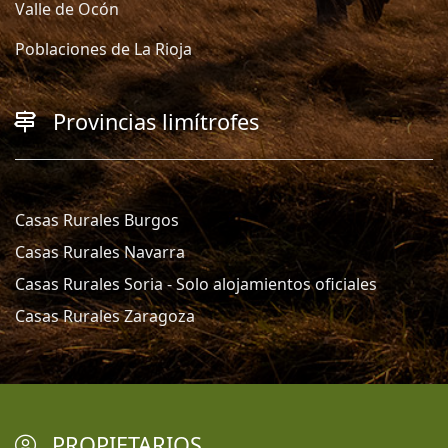
Valle de Ocón
Poblaciones de La Rioja
Provincias limítrofes
Casas Rurales Burgos
Casas Rurales Navarra
Casas Rurales Soria - Solo alojamientos oficiales
Casas Rurales Zaragoza
PROPIETARIOS