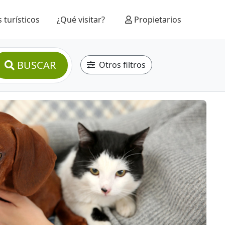
 turísticos
¿Qué visitar?
Propietarios
BUSCAR
Otros filtros