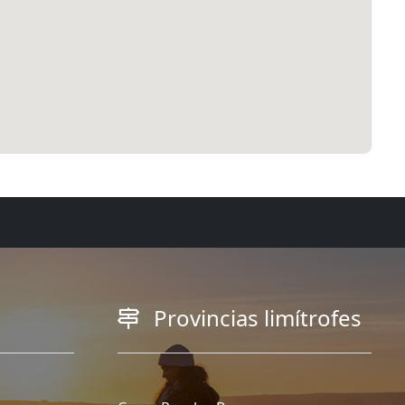
Provincias limítrofes