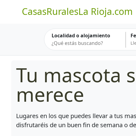
CasasRuralesLa Rioja.com
Localidad o alojamiento
F
Tu mascota s
merece
Lugares en los que puedes llevar a tus mas
disfrutaréis de un buen fin de semana o d