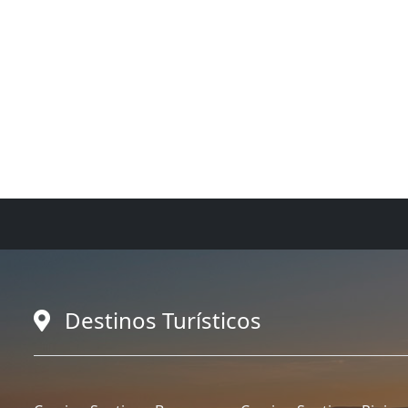
Destinos Turísticos