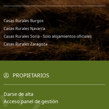
Casas Rurales Burgos
Casas Rurales Navarra
Casas Rurales Soria - Solo alojamientos oficiales
Casas Rurales Zaragoza
PROPIETARIOS
Darse de alta
Acceso panel de gestión