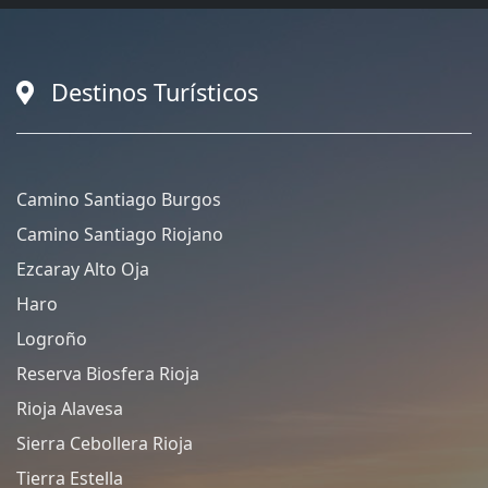
Destinos Turísticos
Camino Santiago Burgos
Camino Santiago Riojano
Ezcaray Alto Oja
Haro
Logroño
Reserva Biosfera Rioja
Rioja Alavesa
Sierra Cebollera Rioja
Tierra Estella