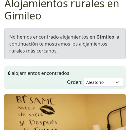
Alojamientos rurales en
Gimileo
No hemos encontrado alojamientos en
Gimileo
, a
continuación te mostramos los alojamientos
rurales más cercanos.
6
alojamientos encontrados
Orden: