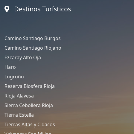
Destinos Turísticos
Camino Santiago Burgos
Camino Santiago Riojano
Ezcaray Alto Oja
Haro
Logroño
Reserva Biosfera Rioja
Rioja Alavesa
Sierra Cebollera Rioja
Tierra Estella
Tierras Altas y Cidacos