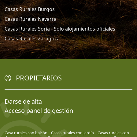
Casas Rurales Burgos
Casas Rurales Navarra
Casas Rurales Soria - Solo alojamientos oficiales
Casas Rurales Zaragoza
PROPIETARIOS
Darse de alta
Acceso panel de gestión
Casa rurales con balcón
Casas rurales con jardín
Casas rurales con