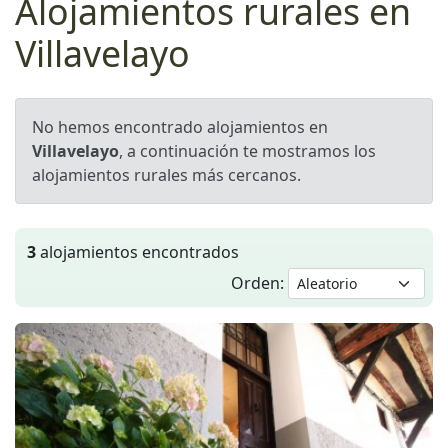
Alojamientos rurales en
Villavelayo
No hemos encontrado alojamientos en
Villavelayo
, a continuación te mostramos los
alojamientos rurales más cercanos.
3
alojamientos encontrados
Orden: